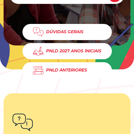
DÚVIDAS GERAIS
PNLD 2027 ANOS INICIAIS
PNLD ANTERIORES