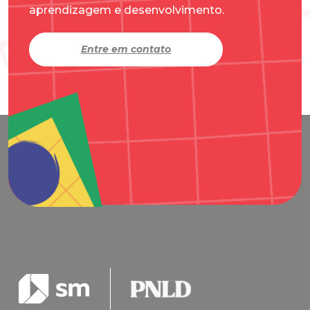
aprendizagem e desenvolvimento.
Entre em contato