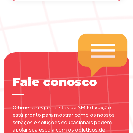
Fale conosco
O time de especialistas da SM Educação
está pronto para mostrar como os nossos
serviços e soluções educacionais podem
apoiar sua escola com os objetivos de