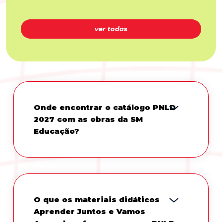
ver todas
Onde encontrar o catálogo PNLD
2027 com as obras da SM
Educação?
O que os materiais didáticos
Aprender Juntos e Vamos