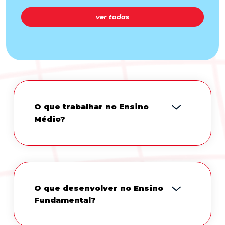
ver todas
O que trabalhar no Ensino
Médio?
O que desenvolver no Ensino
Fundamental?