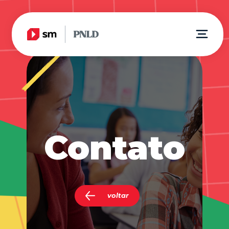
Contato
voltar