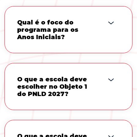
Qual é o foco do
programa para os
Anos Iniciais?
O que a escola deve
escolher no Objeto 1
do PNLD 2027?
O que a escola deve