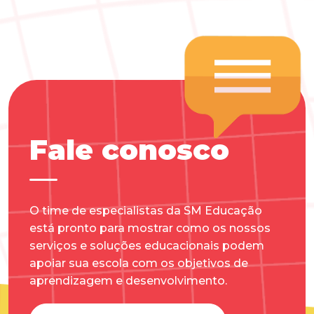
Fale conosco
O time de especialistas da SM Educação
está pronto para mostrar como os nossos
serviços e soluções educacionais podem
apoiar sua escola com os objetivos de
aprendizagem e desenvolvimento.