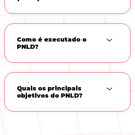
Como é executado o
PNLD?
Quais os principais
objetivos do PNLD?