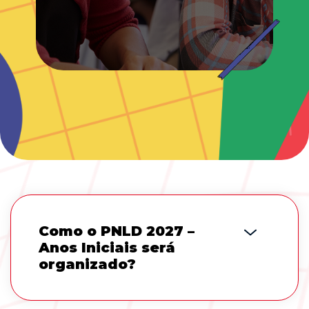
Como o PNLD 2027 –
Anos Iniciais será
organizado?