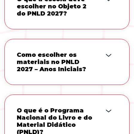
escolher no Objeto 2
do PNLD 2027?
Como escolher os
materiais no PNLD
2027 – Anos Iniciais?
O que é o Programa
Nacional do Livro e do
Material Didático
(PNLD)?