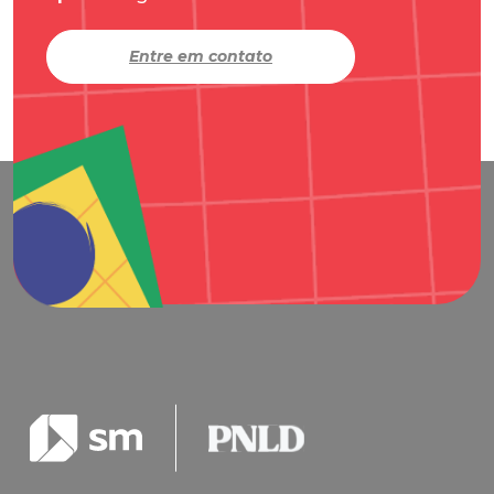
Entre em contato