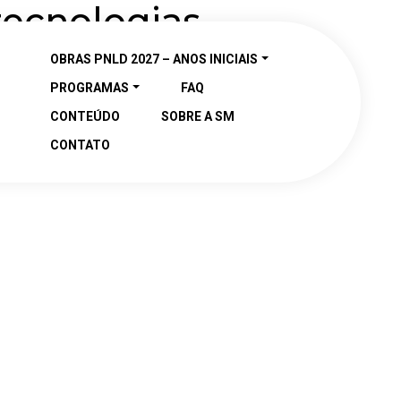
tecnologias
OBRAS PNLD 2027 – ANOS INICIAIS
PROGRAMAS
FAQ
CONTEÚDO
SOBRE A SM
CONTATO