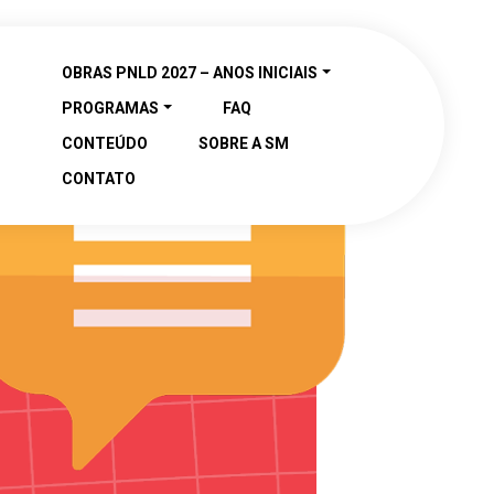
OBRAS PNLD 2027 – ANOS INICIAIS
PROGRAMAS
FAQ
CONTEÚDO
SOBRE A SM
CONTATO