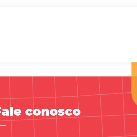
Fale conosco