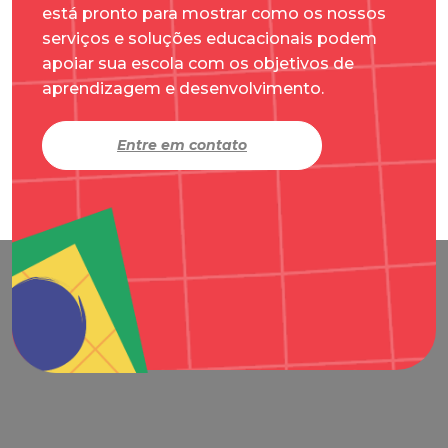
está pronto para mostrar como os nossos
serviços e soluções educacionais podem
apoiar sua escola com os objetivos de
aprendizagem e desenvolvimento.
Entre em contato