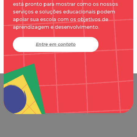
está pronto para mostrar como os nossos
serviços e soluções educacionais podem
apoiar sua escola com os objetivos de
aprendizagem e desenvolvimento.
Entre em contato