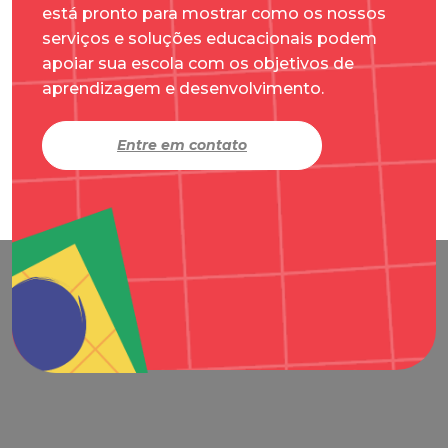
está pronto para mostrar como os nossos
serviços e soluções educacionais podem
apoiar sua escola com os objetivos de
aprendizagem e desenvolvimento.
Entre em contato