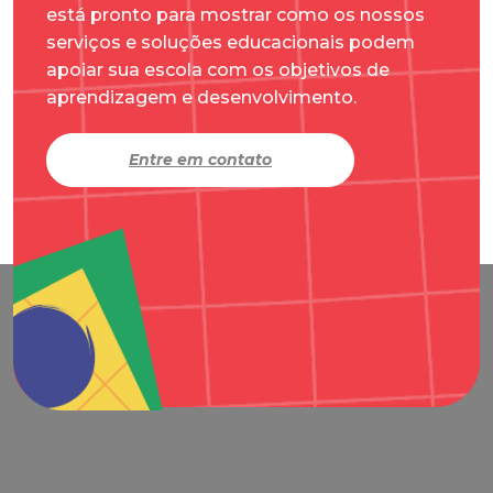
está pronto para mostrar como os nossos
serviços e soluções educacionais podem
apoiar sua escola com os objetivos de
aprendizagem e desenvolvimento.
Entre em contato